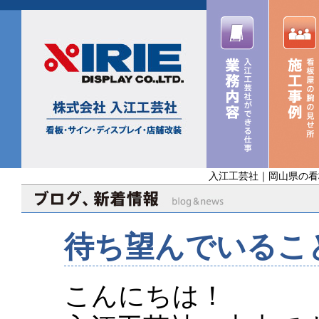
入江工芸社｜岡山県の看
待ち望んでいるこ
こんにちは！