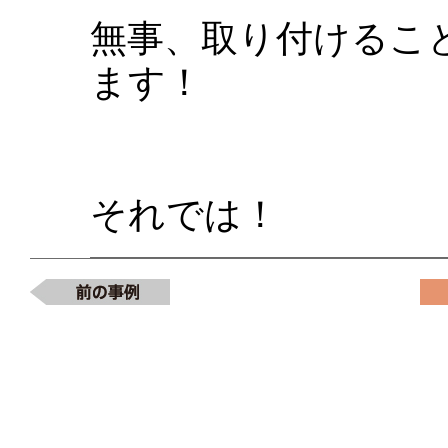
無事、取り付けるこ
ます！
それでは！