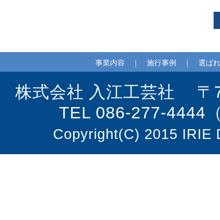
事業内容
｜
施行事例
｜
選ば
株式会社 入江工芸社 〒70
TEL 086-277-444
Copyright(C) 2015 IRIE