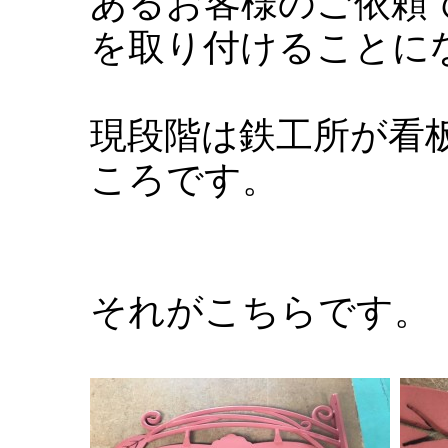
あるお客様のご依頼
を取り付けることに
現段階は鉄工所が看
ころです。
それがこちらです。