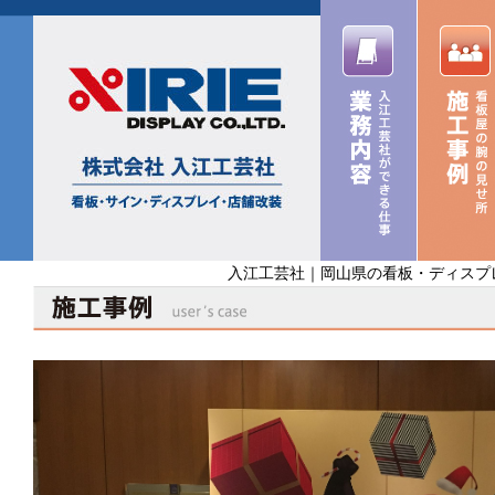
入江工芸社｜岡山県の看板・ディスプ