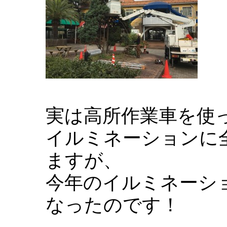
実は高所作業車を使
イルミネーションに
ますが、
今年のイルミネーシ
なったのです！