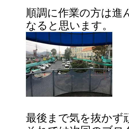
順調に作業の方は進
なると思います。
最後まで気を抜かず