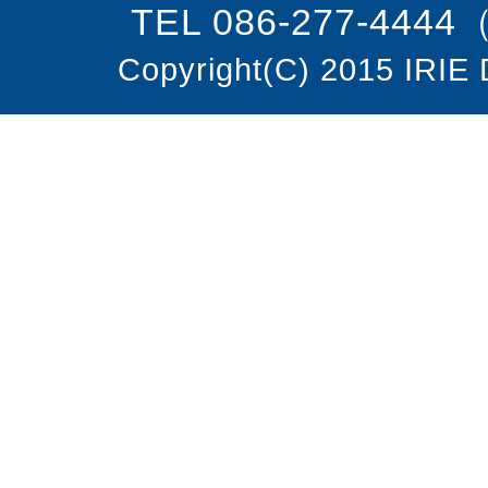
TEL 086-277-444
Copyright(C) 2015 IRIE