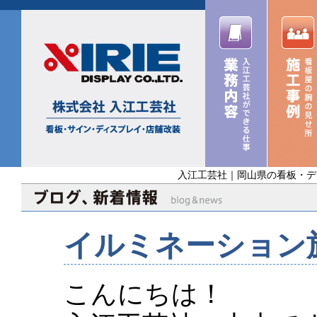
入江工芸社｜岡山県の看板・デ
イルミネーション
こんにちは！