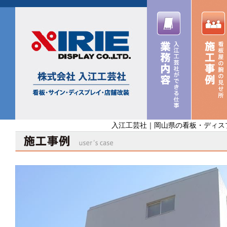
入江工芸社｜岡山県の看板・ディス