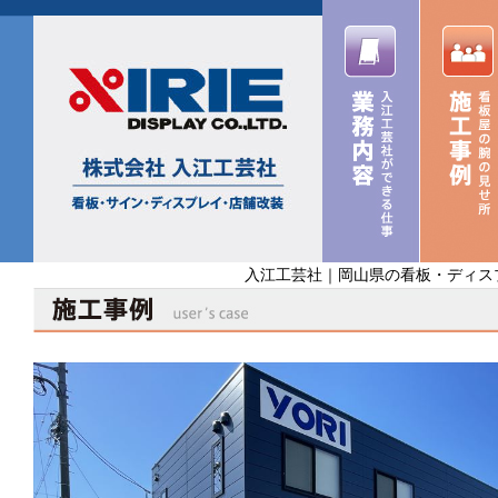
入江工芸社｜岡山県の看板・ディス