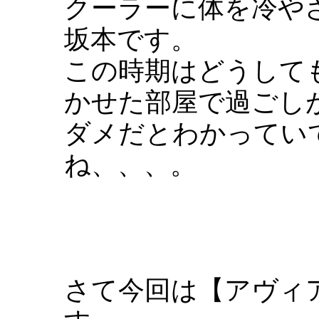
クーラーに体を冷や
坂本です。
この時期はどうして
かせた部屋で過ごし
ダメだとわかってい
ね、、、。
さて今回は【アヴィ