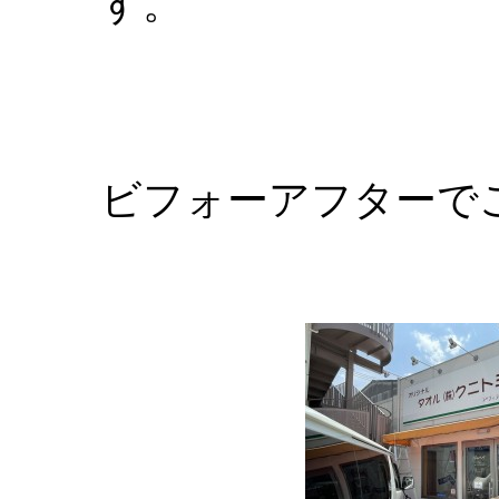
す。
ビフォーアフターで