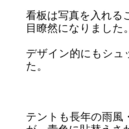
看板は写真を入れる
目瞭然になりました
デザイン的にもシュ
た。
テントも長年の雨風