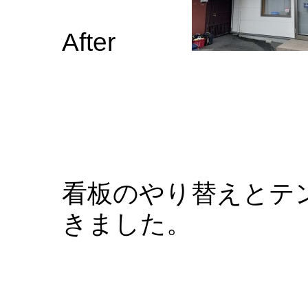
After
看板のやり替えとテ
きました。