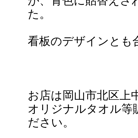
が、青色に貼替えさ
た。
看板のデザインとも
お店は岡山市北区上
オリジナルタオル等
ださい。