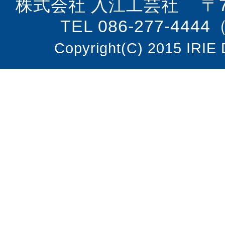
株式会社 入江工芸社 〒70
TEL 086-277-444
Copyright(C) 2015 IRIE