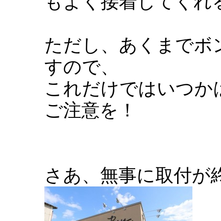
もよく接着してくれ
ただし、あくまでボ
すので、
これだけではいつか
ご注意を！
さあ、無事に取付が