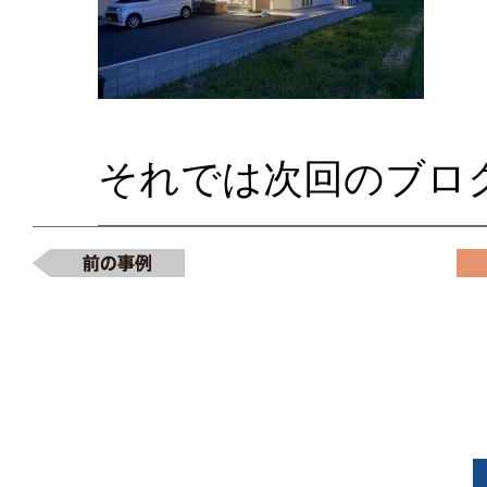
それでは次回のブロ