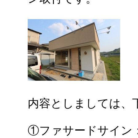
内容としましては、
①ファサードサイン：