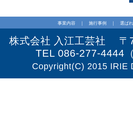
事業内容
｜
施行事例
｜
選ば
株式会社 入江工芸社 〒70
TEL 086-277-444
Copyright(C) 2015 IRIE