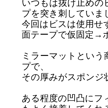
いつもは抜け止めの
プを突き刺していま
今回はビスは使用せ
面テープで仮固定→
ミラーマットという
プで、
その厚みがスポンジ
ある程度の凹凸にフ