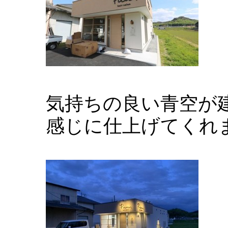
気持ちの良い青空が
感じに仕上げてくれ