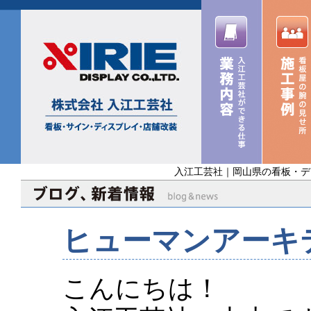
入江工芸社｜岡山県の看板・デ
ヒューマンアーキ
こんにちは！